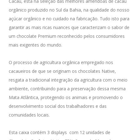
Cacau, está na seleção das melhores amêndoas de cacau 
orgânico produzido no Sul da Bahia, na qualidade do nosso 
açúcar orgânico e no cuidado na fabricação. Tudo isto para 
garantir as mais ricas nuances que caracterizam o sabor de 
um chocolate Premium reconhecido pelos consumidores 
mais exigentes do mundo. 

O processo de agricultura orgânica empregado nos 
cacaueiros de que se originam os chocolates Native, 
resgata a tradicional integração da agricultura com o meio 
ambiente, contribuindo para a preservação dessa mesma 
Mata Atlântica, protegendo os animais e promovendo o 
desenvolvimento social dos trabalhadores e das 
comunidades locais. 

Esta caixa contém 3 displays  com 12 unidades de 