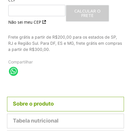
CALCULAR O
FRETE
Não sei meu CEP
Frete grátis a partir de R$200,00 para os estados de SP,
RJ e Região Sul. Para DF, ES e MG, frete grátis em compras
a partir de R$300,00.
Compartilhar
Sobre o produto
Tabela nutricional