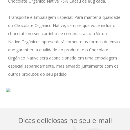
Chocolate Orgânico Native 75% Cacau de 80g cada.

Transporte e Embalagem Especial: Para manter a qualidade 
do Chocolate Orgânico Native, sempre que você incluir o 
chocolate no seu carrinho de compras, a Loja Virtual 
Native Orgânicos apresentará somente as formas de envio 
que garantem a qualidade do produto, e o Chocolate 
Orgânico Native será acondicionado em uma embalagem 
especial separadamente, mas enviado juntamente com os 
outros produtos do seu pedido.
Dicas deliciosas no seu e-mail