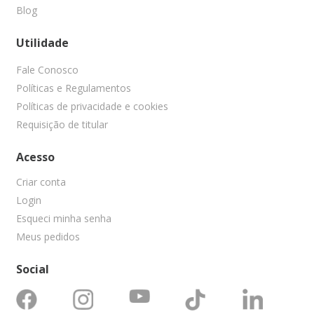
Blog
Utilidade
Fale Conosco
Políticas e Regulamentos
Políticas de privacidade e cookies
Requisição de titular
Acesso
Criar conta
Login
Esqueci minha senha
Meus pedidos
Social