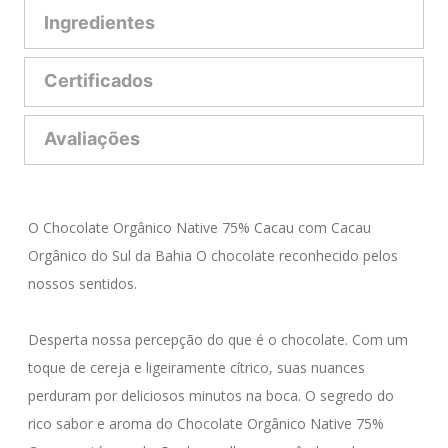
Ingredientes
Certificados
Avaliações
O Chocolate Orgânico Native 75% Cacau com Cacau 
Orgânico do Sul da Bahia O chocolate reconhecido pelos 
nossos sentidos. 

Desperta nossa percepção do que é o chocolate. Com um 
toque de cereja e ligeiramente cítrico, suas nuances 
perduram por deliciosos minutos na boca. O segredo do 
rico sabor e aroma do Chocolate Orgânico Native 75% 