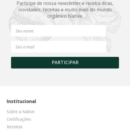
Participe de nossa newsletter e receba dicas,
novidades, receitas e muito mais do mundo
orgânico Native.
PARTICIPAR
Institucional
Sobre a Native
Certificações
Receitas