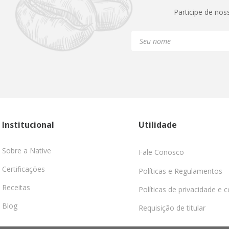
Participe de nos
Institucional
Utilidade
Sobre a Native
Fale Conosco
Certificações
Políticas e Regulamentos
Receitas
Políticas de privacidade e 
Blog
Requisição de titular