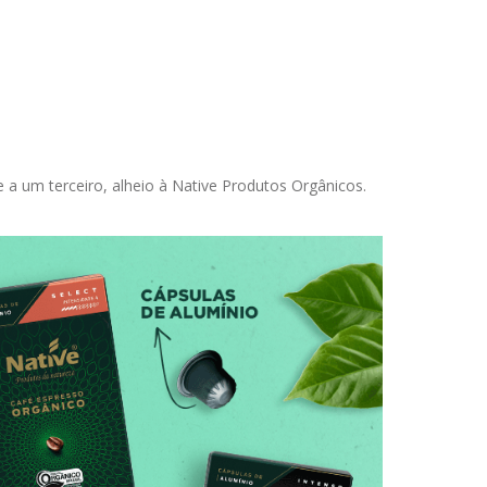
a um terceiro, alheio à Native Produtos Orgânicos.