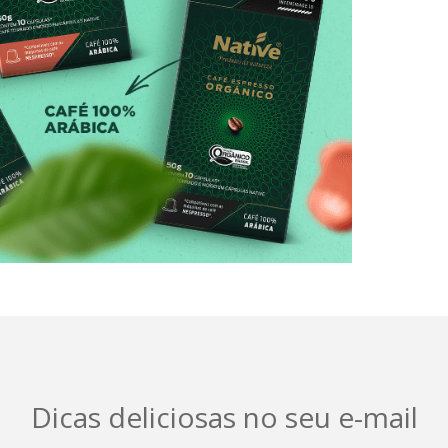
Dicas deliciosas no seu e-mail