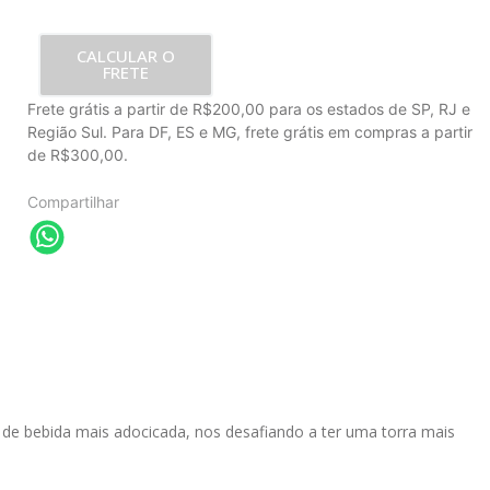
CALCULAR O
FRETE
Frete grátis a partir de R$200,00 para os estados de SP, RJ e
Região Sul. Para DF, ES e MG, frete grátis em compras a partir
de R$300,00.
Compartilhar
s de bebida mais adocicada, nos desafiando a ter uma torra mais 