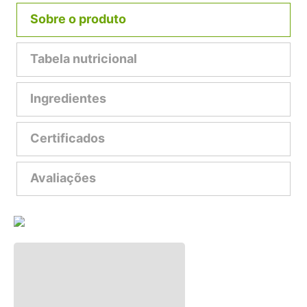
Sobre o produto
Tabela nutricional
Ingredientes
Certificados
Avaliações