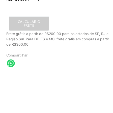
CALCULAR O
FRETE
Frete grátis a partir de R$200,00 para os estados de SP, RJ e
Região Sul. Para DF, ES e MG, frete grátis em compras a partir
de R$300,00.
Compartilhar