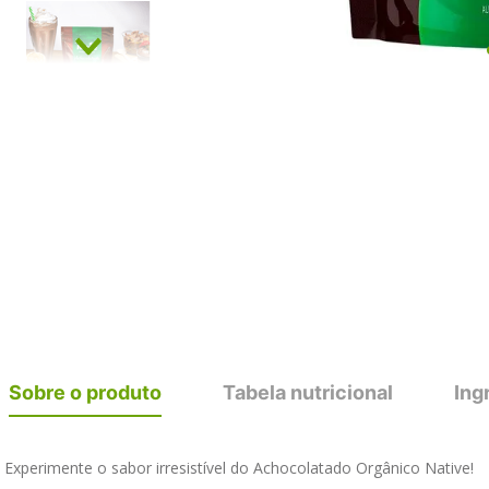
Sobre o produto
Tabela nutricional
Ing
Experimente o sabor irresistível do Achocolatado Orgânico Native! 
