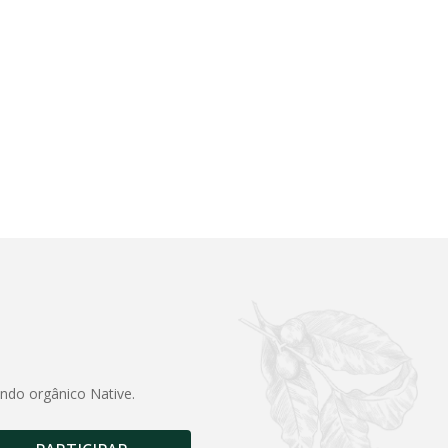
undo orgânico Native.