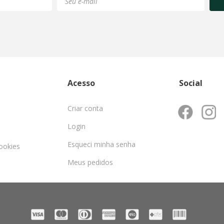
Acesso
Social
Criar conta
Login
Esqueci minha senha
cookies
Meus pedidos