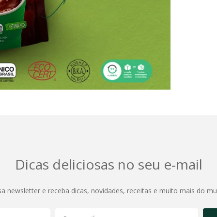
Dicas deliciosas no seu e-mail
sa newsletter e receba dicas, novidades, receitas e muito mais do m