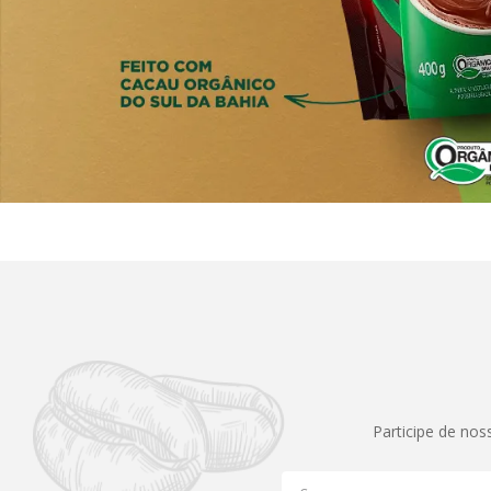
Participe de nos