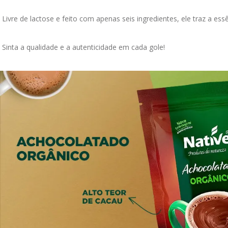
Livre de lactose e feito com apenas seis ingredientes, ele traz a es
Sinta a qualidade e a autenticidade em cada gole!