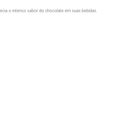
recia o intenso sabor do chocolate em suas bebidas. 
