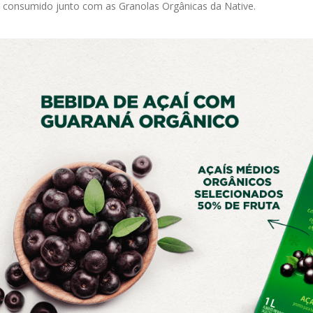
consumido junto com as Granolas Orgânicas da Native.