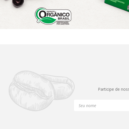
Participe de nos