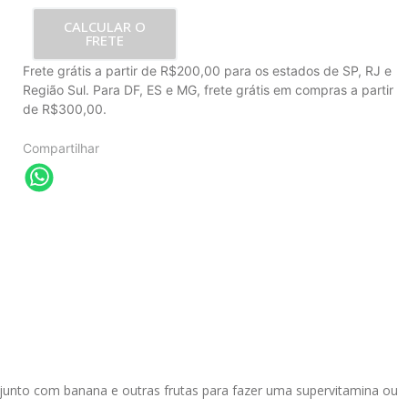
CALCULAR O
FRETE
Frete grátis a partir de R$200,00 para os estados de SP, RJ e
Região Sul. Para DF, ES e MG, frete grátis em compras a partir
de R$300,00.
Compartilhar
junto com banana e outras frutas para fazer uma supervitamina ou 