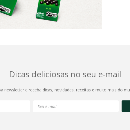
Dicas deliciosas no seu e-mail
sa newsletter e receba dicas, novidades, receitas e muito mais do m