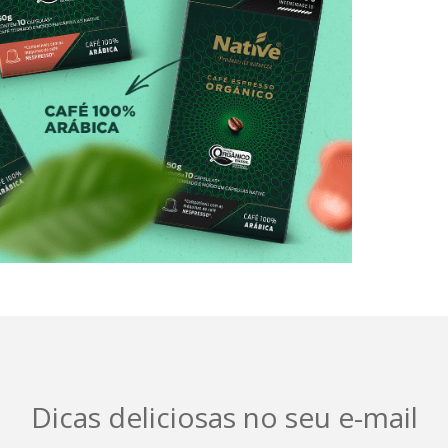
Dicas deliciosas no seu e-mail