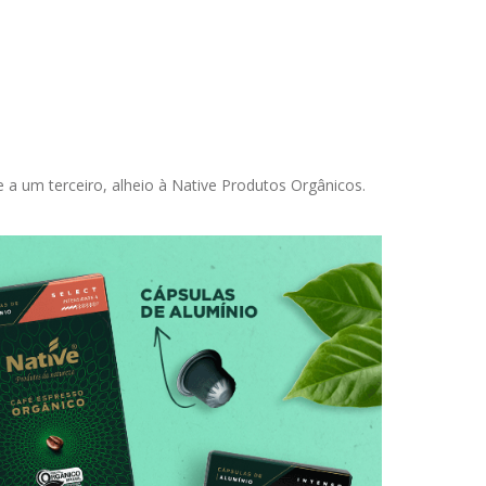
a um terceiro, alheio à Native Produtos Orgânicos.