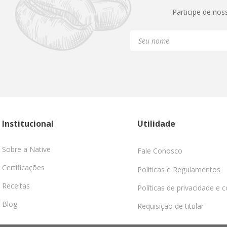
Participe de nos
Institucional
Utilidade
Sobre a Native
Fale Conosco
Certificações
Políticas e Regulamentos
Receitas
Políticas de privacidade e 
Blog
Requisição de titular