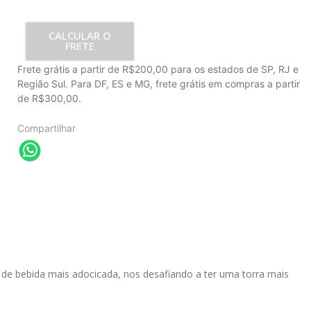
CALCULAR O
FRETE
Frete grátis a partir de R$200,00 para os estados de SP, RJ e
Região Sul. Para DF, ES e MG, frete grátis em compras a partir
de R$300,00.
Compartilhar
s de bebida mais adocicada, nos desafiando a ter uma torra mais 