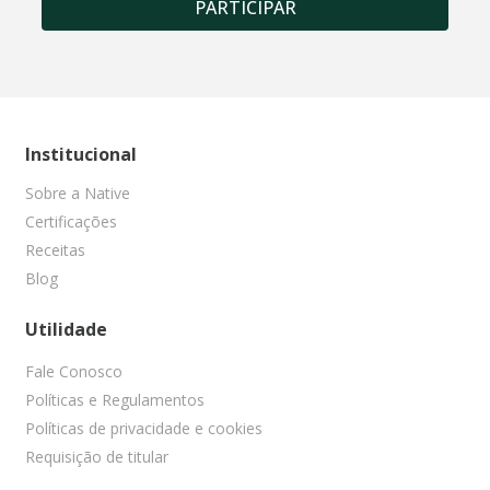
PARTICIPAR
Institucional
Sobre a Native
Certificações
Receitas
Blog
Utilidade
Fale Conosco
Políticas e Regulamentos
Políticas de privacidade e cookies
Requisição de titular