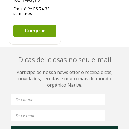
Em até
2
x
R$
74
,
38
sem juros
Comprar
Dicas deliciosas no seu e-mail
Participe de nossa newsletter e receba dicas,
novidades, receitas e muito mais do mundo
orgânico Native.