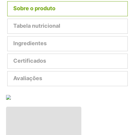
Sobre o produto
Tabela nutricional
Ingredientes
Certificados
Avaliações