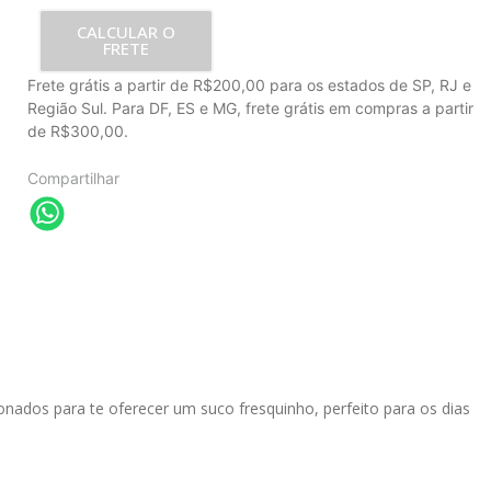
CALCULAR O
FRETE
Frete grátis a partir de R$200,00 para os estados de SP, RJ e
Região Sul. Para DF, ES e MG, frete grátis em compras a partir
de R$300,00.
Compartilhar
nados para te oferecer um suco fresquinho, perfeito para os dias 