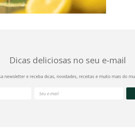
Dicas deliciosas no seu e-mail
sa newsletter e receba dicas, novidades, receitas e muito mais do m