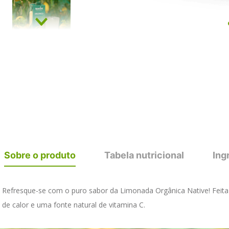
Sobre o produto
Tabela nutricional
Ing
Refresque-se com o puro sabor da Limonada Orgânica Native! Feita c
de calor e uma fonte natural de vitamina C.