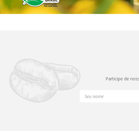
Participe de nos