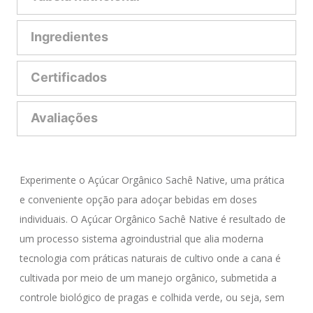
Ingredientes
Certificados
Avaliações
Experimente o Açúcar Orgânico Sachê Native, uma prática 
e conveniente opção para adoçar bebidas em doses 
individuais. O Açúcar Orgânico Sachê Native é resultado de 
um processo sistema agroindustrial que alia moderna 
tecnologia com práticas naturais de cultivo onde a cana é 
cultivada por meio de um manejo orgânico, submetida a 
controle biológico de pragas e colhida verde, ou seja, sem 