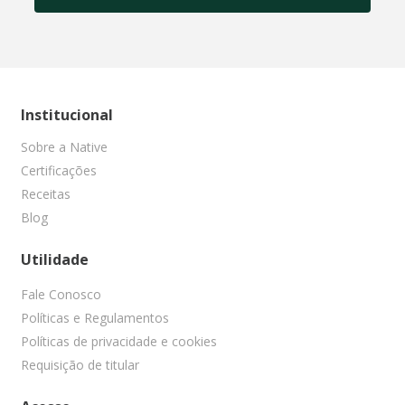
Institucional
Sobre a Native
Certificações
Receitas
Blog
Utilidade
Fale Conosco
Políticas e Regulamentos
Políticas de privacidade e cookies
Requisição de titular