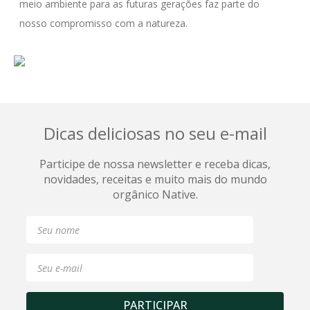
meio ambiente para as futuras gerações faz parte do 
nosso compromisso com a natureza.
Dicas deliciosas no seu e-mail
Participe de nossa newsletter e receba dicas,
novidades, receitas e muito mais do mundo
orgânico Native.
PARTICIPAR