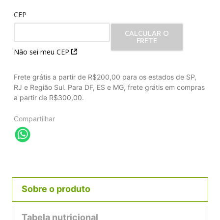
CEP
CALCULAR O
FRETE
Não sei meu CEP
Frete grátis a partir de R$200,00 para os estados de SP,
RJ e Região Sul. Para DF, ES e MG, frete grátis em compras
a partir de R$300,00.
Compartilhar
Sobre o produto
Tabela nutricional