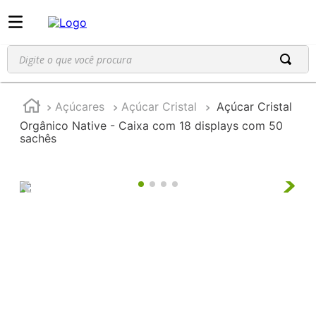
Digite o que você procura
Açúcares
Açúcar Cristal
Açúcar Cristal
Orgânico Native - Caixa com 18 displays com 50
sachês