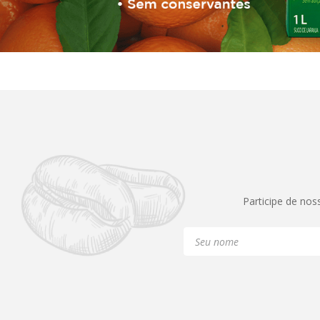
Participe de nos