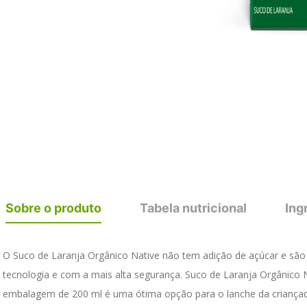
Sobre o produto
Tabela nutricional
Ing
O Suco de Laranja Orgânico Native não tem adição de açúcar e são
tecnologia e com a mais alta segurança. Suco de Laranja Orgânico 
embalagem de 200 ml é uma ótima opção para o lanche da criançad