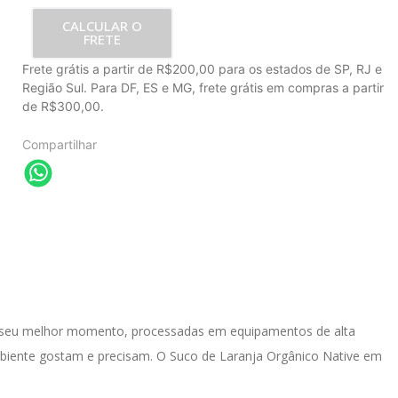
CALCULAR O
FRETE
Frete grátis a partir de R$200,00 para os estados de SP, RJ e
Região Sul. Para DF, ES e MG, frete grátis em compras a partir
de R$300,00.
Compartilhar
em seu melhor momento, processadas em equipamentos de alta 
ambiente gostam e precisam. O Suco de Laranja Orgânico Native em 