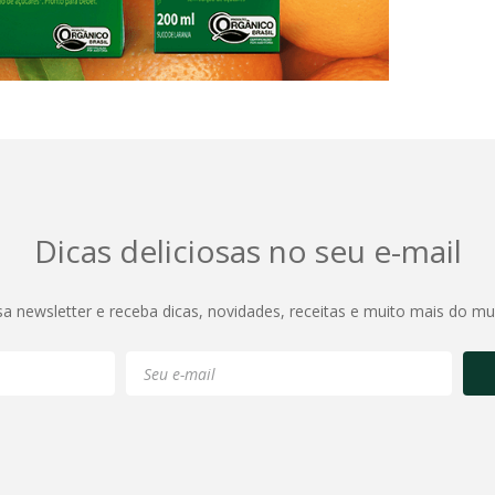
Dicas deliciosas no seu e-mail
sa newsletter e receba dicas, novidades, receitas e muito mais do m