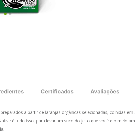
redientes
Certificados
Avaliações
 preparados a partir de laranjas orgânicas selecionadas, colhidas 
Native é tudo isso, para levar um suco do jeito que você e o meio 
a.