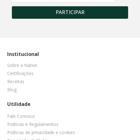
PARTICIPAR
Institucional
Sobre a Native
Certificações
Receitas
Blog
Utilidade
Fale Conosco
Políticas e Regulamentos
Políticas de privacidade e cookies